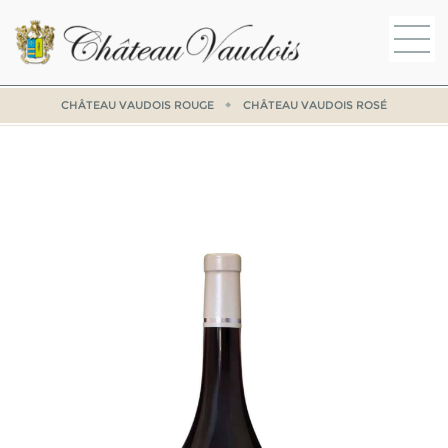
CHÂTEAU VAUDOIS ROUGE
CHÂTEAU VAUDOIS ROSÉ