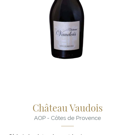
Château Vaudois
AOP - Côtes de Provence