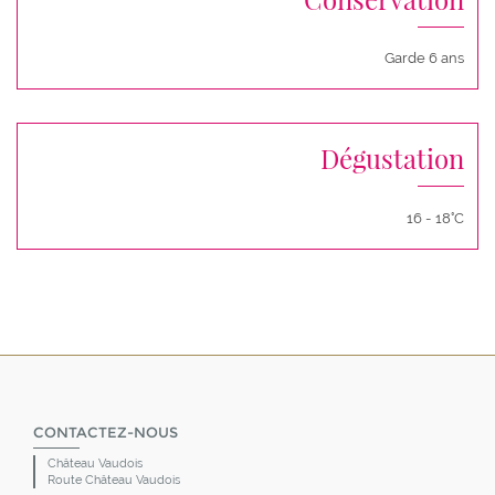
Garde 6 ans
Dégustation
16 - 18°C
CONTACTEZ-NOUS
Château Vaudois
Route Château Vaudois