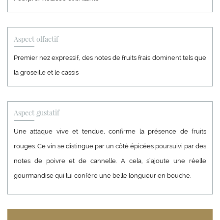
Aspect olfactif
Premier nez expressif, des notes de fruits frais dominent tels que
la groseille et le cassis
Aspect gustatif
Une attaque vive et tendue, confirme la présence de fruits
rouges. Ce vin se distingue par un côté épicées poursuivi par des
notes de poivre et de cannelle. A cela, s’ajoute une réelle
gourmandise qui lui confère une belle longueur en bouche.